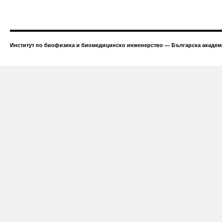
Институт по биофизика и биомедицинско инженерство — Българска академи