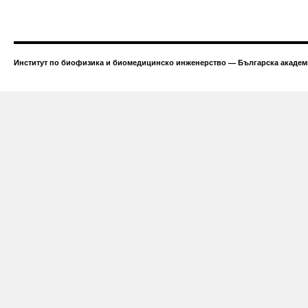
Институт по биофизика и биомедицинско инженерство — Българска академи