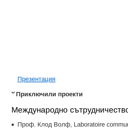
Презентация
Приключили проекти
Международно сътрудничеств
Проф. Клод Волф, Laboratoire commun 