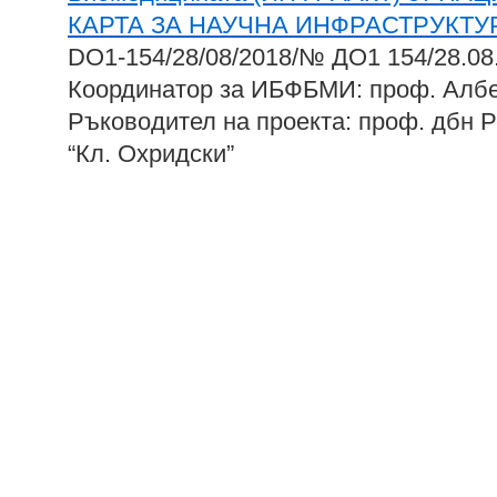
КАРТА ЗА НАУЧНА ИНФРАСТРУКТУР
DO1-154/28/08/2018/№ ДО1 154/28.08
Координатор за ИБФБМИ: проф. Алб
Ръководител на проекта: проф. дбн 
“Кл. Охридски”