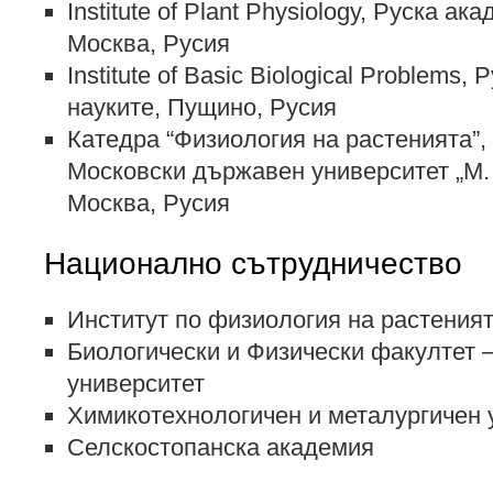
Institute of Plant Physiology, Руска ак
Москва, Русия
Institute of Basic Biological Problems,
науките, Пущино, Русия
Катедра “Физиология на растенията”,
Московски държавен университет „М.
Москва, Русия
Национално сътрудничество
Институт по физиология на растеният
Биологически и Физически факултет 
университет
Химикотехнологичен и металургичен 
Селскостопанска академия