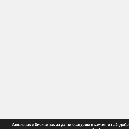
Използваме бисквитки, за да ви осигурим възможно най-добр