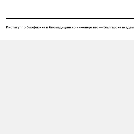
Институт по биофизика и биомедицинско инженерство — Българска академи