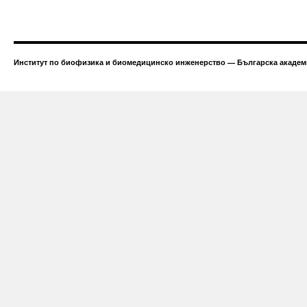
Институт по биофизика и биомедицинско инженерство — Българска академи