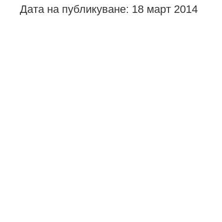
Дата на публикуване: 18 март 2014