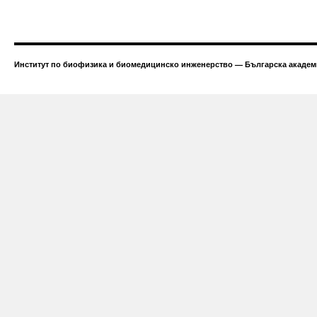
Институт по биофизика и биомедицинско инженерство — Българска академи