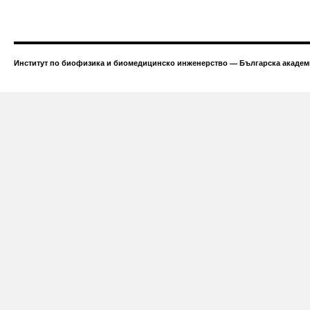
Институт по биофизика и биомедицинско инженерство — Българска академи