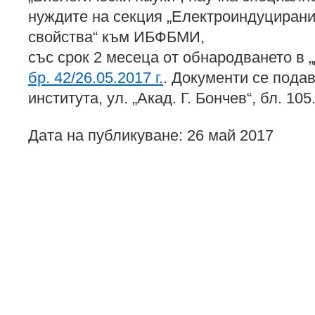
нуждите на секция „Електроиндуцирани
свойства“ към ИБФБМИ,
със срок 2 месеца от обнародването в 
бр. 42/26.05.2017 г.
. Документи се пода
института, ул. „Акад. Г. Бончев“, бл. 105
Дата на публикуване: 26 май 2017