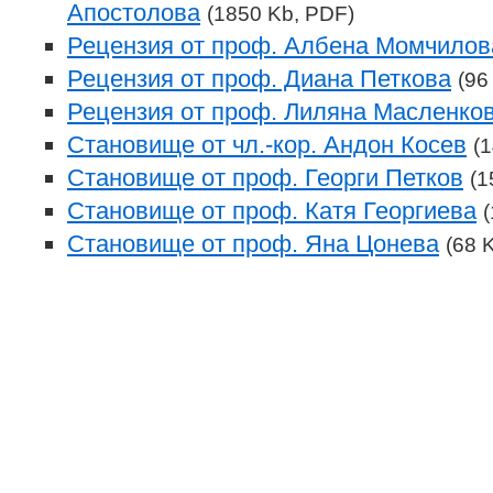
Апостолова
(1850 Kb, PDF)
Рецензия от проф. Албена Момчилов
Рецензия от проф. Диана Петкова
(96
Рецензия от проф. Лиляна Масленко
Становище от чл.-кор. Андон Косев
(
Становище от проф. Георги Петков
(1
Становище от проф. Катя Георгиева
Становище от проф. Яна Цонева
(68 