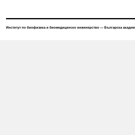
Институт по биофизика и биомедицинско инженерство — Българска академи