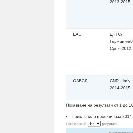
2013-2015
ЕАС
ДНТС/
Германия/0
Срок: 2012
ОАБСД
CNR - Italy.
2014-2015
Показване на резултати от 1 до 1
Приключили проекти към 2014
Показване на
резултата