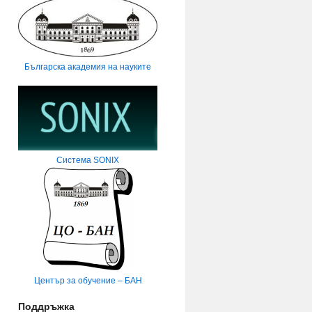
Българска академия на науките
Система SONIX
Център за обучение – БАН
Поддръжка