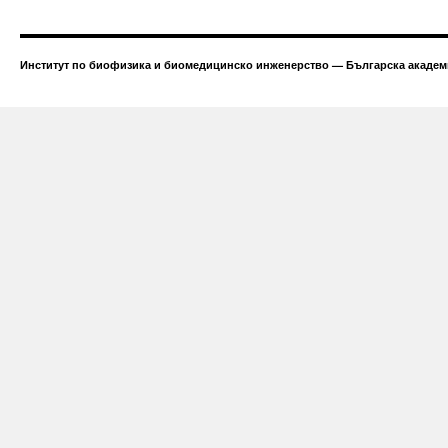
Институт по биофизика и биомедицинско инженерство — Българска академи