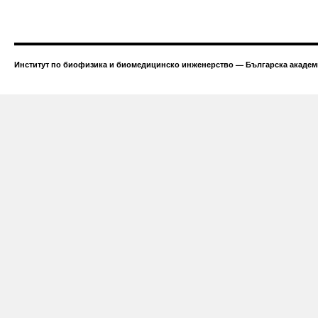
Институт по биофизика и биомедицинско инженерство — Българска академи