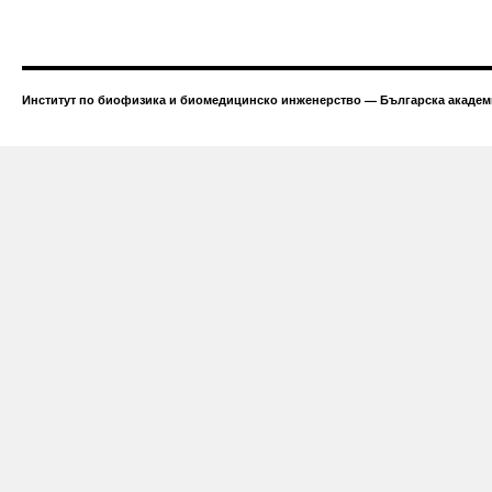
Институт по биофизика и биомедицинско инженерство — Българска академи