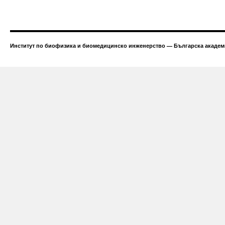
Институт по биофизика и биомедицинско инженерство — Българска академи