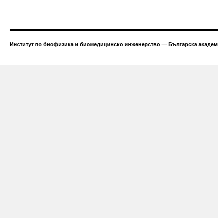
Институт по биофизика и биомедицинско инженерство — Българска академи