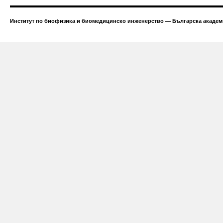
Институт по биофизика и биомедицинско инженерство — Българска академи