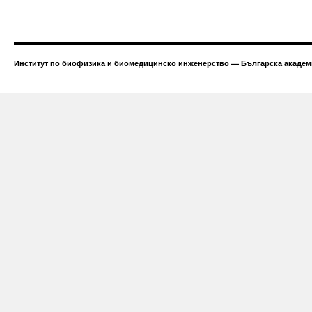
Институт по биофизика и биомедицинско инженерство — Българска академи