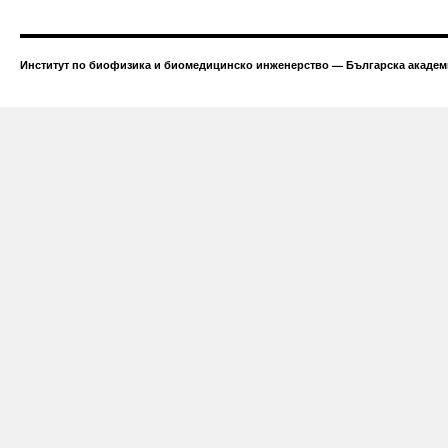
Институт по биофизика и биомедицинско инженерство — Българска академи