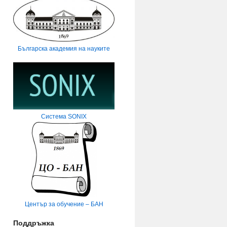
Българска академия на науките
Система SONIX
Център за обучение – БАН
Поддръжка