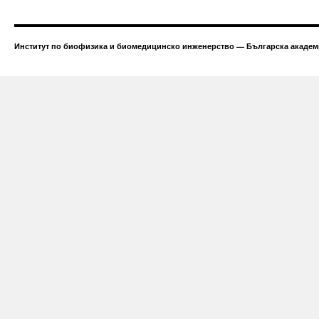
Институт по биофизика и биомедицинско инженерство — Българска академи