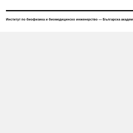
Институт по биофизика и биомедицинско инженерство — Българска академи