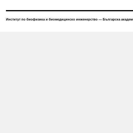
Институт по биофизика и биомедицинско инженерство — Българска академи