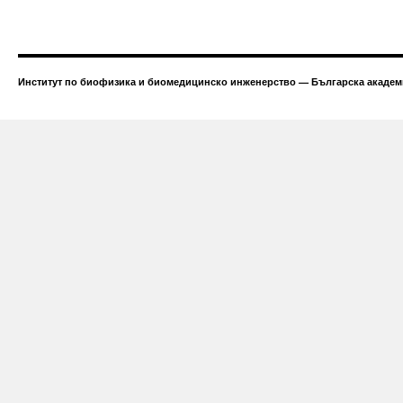
Институт по биофизика и биомедицинско инженерство — Българска академи