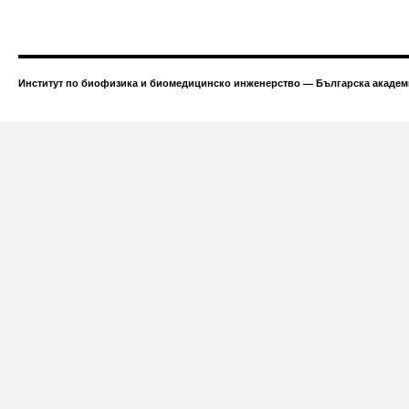
Институт по биофизика и биомедицинско инженерство — Българска академи