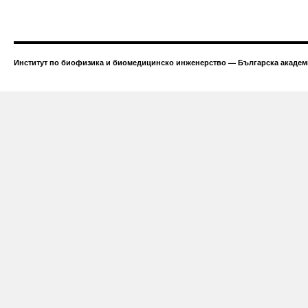
Институт по биофизика и биомедицинско инженерство — Българска академи