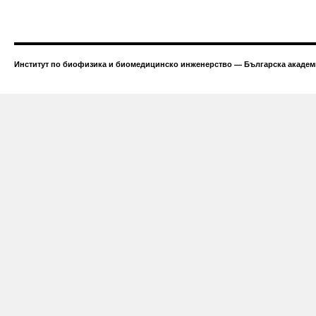
Институт по биофизика и биомедицинско инженерство — Българска академи