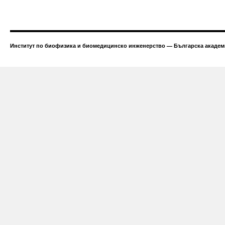
Институт по биофизика и биомедицинско инженерство — Българска академи