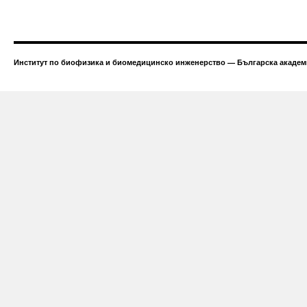
Институт по биофизика и биомедицинско инженерство — Българска академи