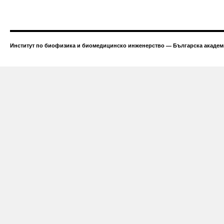
Институт по биофизика и биомедицинско инженерство — Българска академи