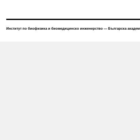
Институт по биофизика и биомедицинско инженерство — Българска академи