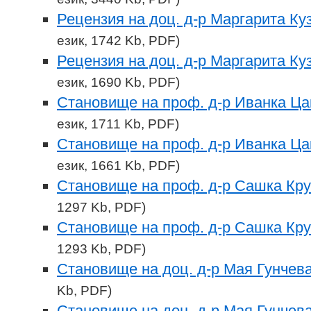
Рецензия на доц. д-р Маргарита К
език, 1742 Kb, PDF)
Рецензия на доц. д-р Маргарита К
език, 1690 Kb, PDF)
Становище на проф. д-р Иванка Ца
език, 1711 Kb, PDF)
Становище на проф. д-р Иванка Ца
език, 1661 Kb, PDF)
Становище на проф. д-р Сашка Кр
1297 Kb, PDF)
Становище на проф. д-р Сашка Кр
1293 Kb, PDF)
Становище на доц. д-р Мая Гунчев
Kb, PDF)
Становище на доц. д-р Мая Гунчев