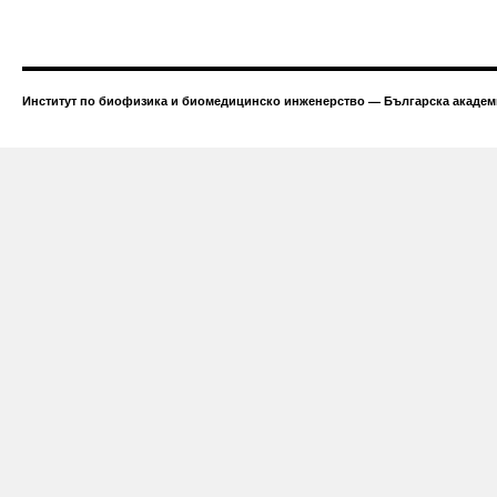
Институт по биофизика и биомедицинско инженерство — Българска академи