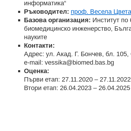
информатика“
Ръководител:
проф. Весела Цвет
Базова организация:
Институт по 
биомедицинско инженерство, Бълга
науките
Контакти:
Адрес: ул. Акад. Г. Бончев, бл. 105
e-mail: vessika@biomed.bas.bg
Оценка:
Първи етап: 27.11.2020 – 27.11.2022
Втори етап: 26.04.2023 – 26.04.2025