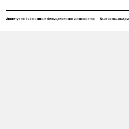
Институт по биофизика и биомедицинско инженерство — Българска академи