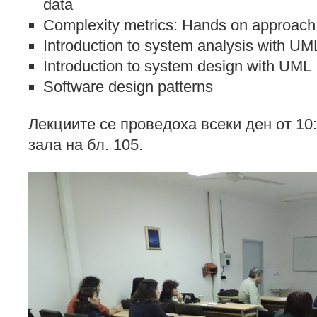
data
Complexity metrics: Hands on approach t
Introduction to system analysis with UM
Introduction to system design with UML
Software design patterns
Лекциите се проведоха всеки ден от 10:
зала на бл. 105.