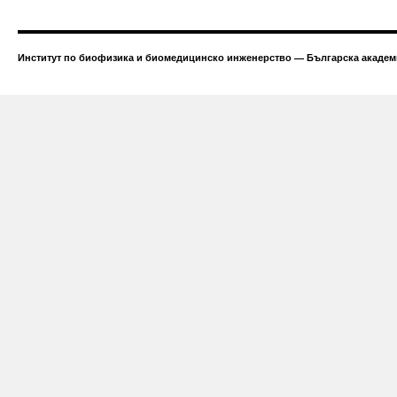
Институт по биофизика и биомедицинско инженерство — Българска академи