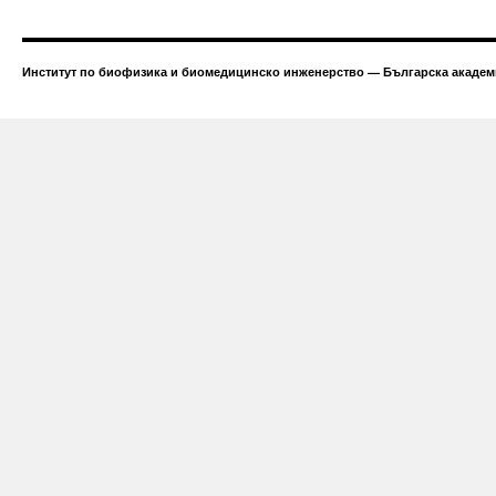
Институт по биофизика и биомедицинско инженерство — Българска академи