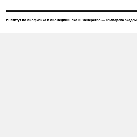
Институт по биофизика и биомедицинско инженерство — Българска академи