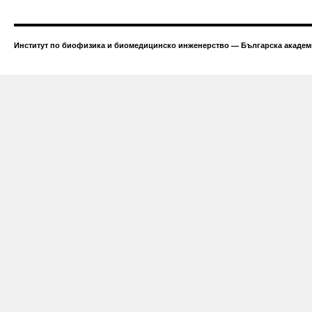
Институт по биофизика и биомедицинско инженерство — Българска академи