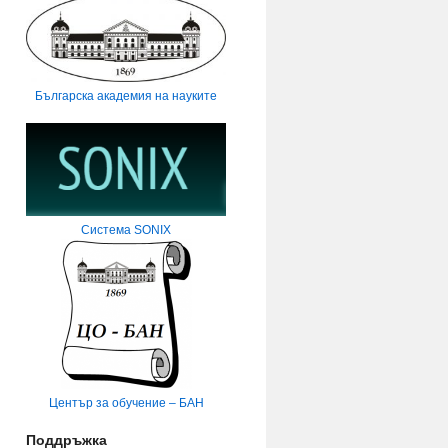
Българска академия на науките
Система SONIX
Център за обучение – БАН
Поддръжка