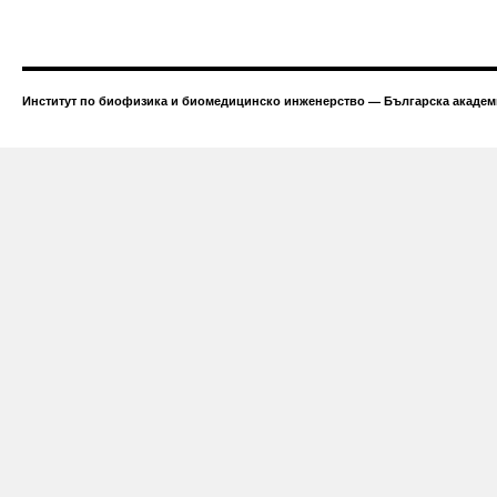
Институт по биофизика и биомедицинско инженерство — Българска академи