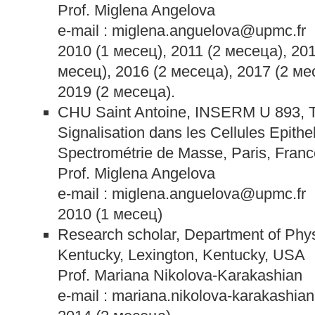
Prof. Miglena Angelova
e-mail : miglena.anguelova@upmc.fr
2010 (1 месец), 2011 (2 месеца), 201
месец), 2016 (2 месеца), 2017 (2 ме
2019 (2 месеца).
CHU Saint Antoine, INSERM U 893, T
Signalisation dans les Cellules Epithe
Spectrométrie de Masse, Paris, Franc
Prof. Miglena Angelova
e-mail : miglena.anguelova@upmc.fr
2010 (1 месец)
Research scholar, Department of Physi
Kentucky, Lexington, Kentucky, USA
Prof. Mariana Nikolova-Karakashian
e-mail : mariana.nikolova-karakashi