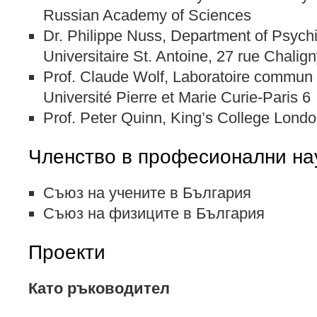
Russian Academy of Sciences
Dr. Philippe Nuss, Department of Psychia
Universitaire St. Antoine, 27 rue Chalig
Prof. Claude Wolf, Laboratoire commun 
Université Pierre et Marie Curie-Paris 6
Prof. Peter Quinn, King’s College Lond
Членство в професионални на
Съюз на учените в България
Съюз на физиците в България
Проекти
Като ръководител