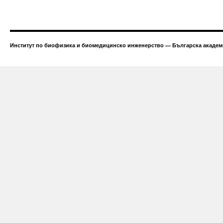
Институт по биофизика и биомедицинско инженерство — Българска академи