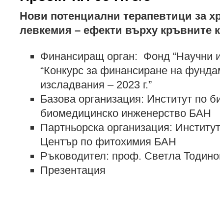
Нови потенциални терапевтици за 
левкемия – ефекти върху кръвните 
Финансиращ орган: Фонд “Научни и
“Конкурс за финансиране на фунда
изсладвания – 2023 г.”
Базова организация: Институт по б
биомедицинско инженерство БАН
Партньорска организация: Институт
Център по фитохимия БАН
Ръководител: проф. Светла Тодино
Презентация