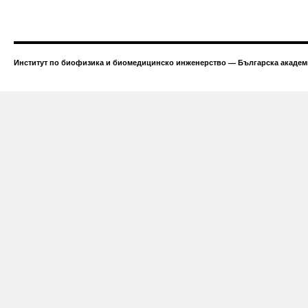
Институт по биофизика и биомедицинско инженерство — Българска академи