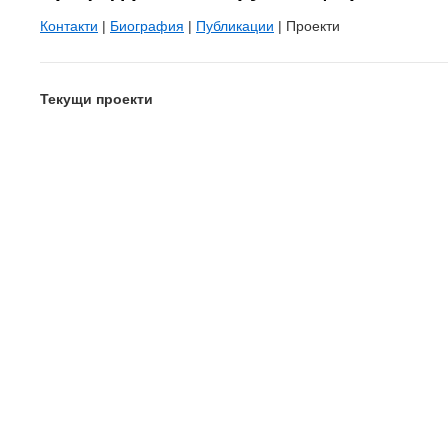
Контакти
|
Биография
|
Публикации
| Проекти
Текущи проекти