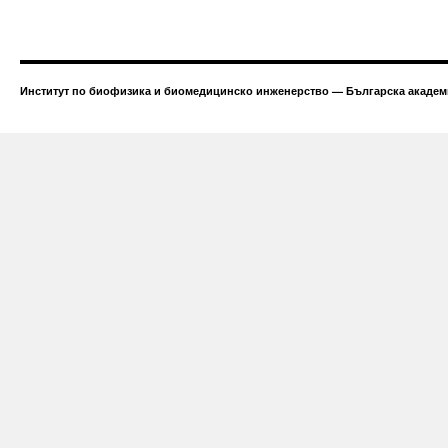
Институт по биофизика и биомедицинско инженерство — Българска академи