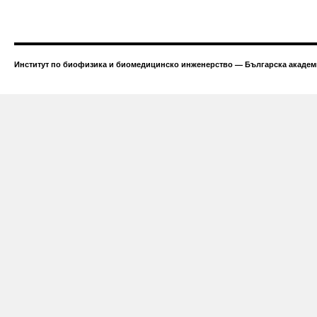
Институт по биофизика и биомедицинско инженерство — Българска академи