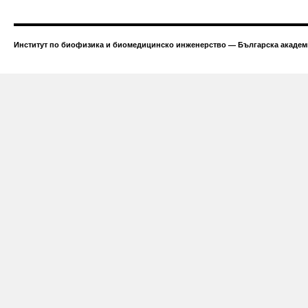
Институт по биофизика и биомедицинско инженерство — Българска академи