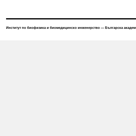
Институт по биофизика и биомедицинско инженерство — Българска академи