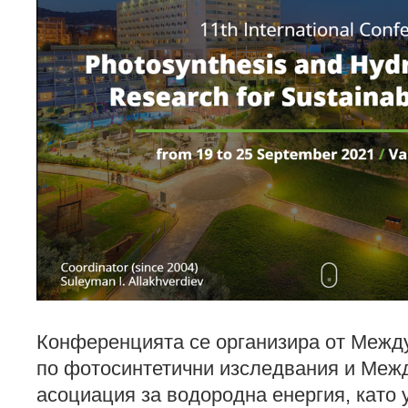
Конференцията се организира от Межд
по фотосинтетични изследвания и Меж
асоциация за водородна енергия, като 