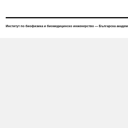
Институт по биофизика и биомедицинско инженерство — Българска академи