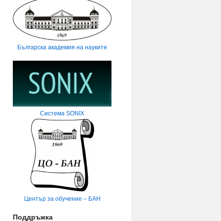
Българска академия на науките
Система SONIX
Център за обучение – БАН
Поддръжка