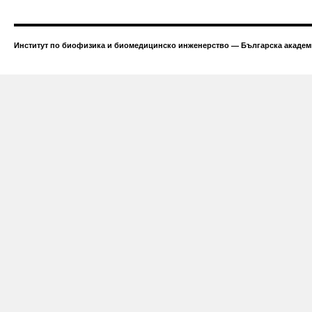
Институт по биофизика и биомедицинско инженерство — Българска академи