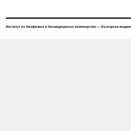
Институт по биофизика и биомедицинско инженерство — Българска академи